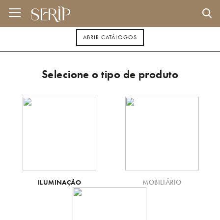
ABRIR CATÁLOGOS
Selecione o tipo de produto
ILUMINAÇÃO
MOBILIÁRIO