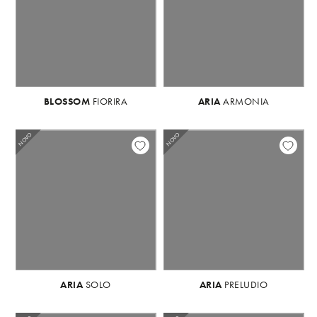
BLOSSOM
FIORIRA
ARIA
ARMONIA
NOVO
NOVO
ARIA
SOLO
ARIA
PRELUDIO