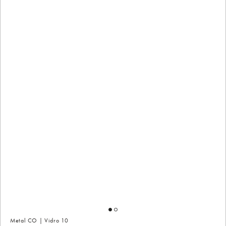
Metal CO | Vidro 10