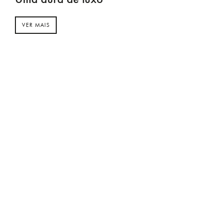
VER MAIS