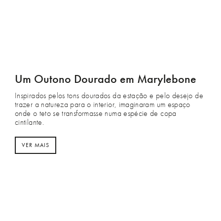
Um Outono Dourado em Marylebone
Inspirados pelos tons dourados da estação e pelo desejo de
trazer a natureza para o interior, imaginaram um espaço
onde o teto se transformasse numa espécie de copa
cintilante.
VER MAIS