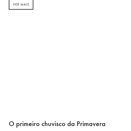
VER MAIS
O primeiro chuvisco da Primavera