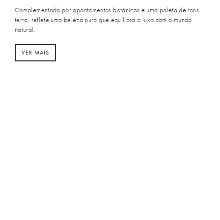
Complementado por apontamentos botânicos e uma paleta de tons
terra, reflete uma beleza pura que equilibra o luxo com o mundo
natural.
VER MAIS