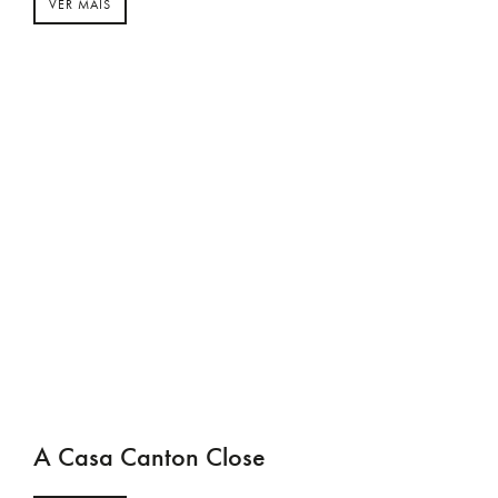
VER MAIS
A Casa Canton Close