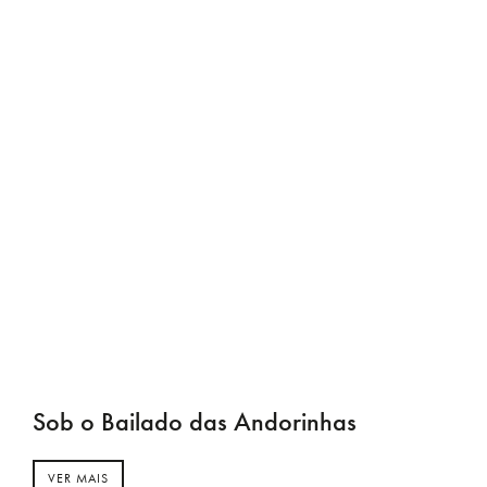
Sob o Bailado das Andorinhas
VER MAIS