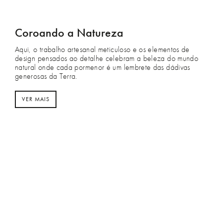
Coroando a Natureza
Aqui, o trabalho artesanal meticuloso e os elementos de
design pensados ao detalhe celebram a beleza do mundo
natural onde cada pormenor é um lembrete das dádivas
generosas da Terra.
VER MAIS