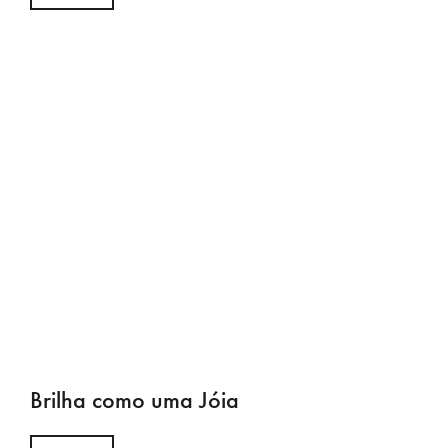
Brilha como uma Jóia