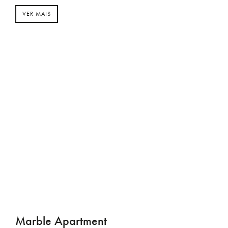
VER MAIS
Marble Apartment