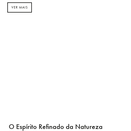
VER MAIS
O Espírito Refinado da Natureza