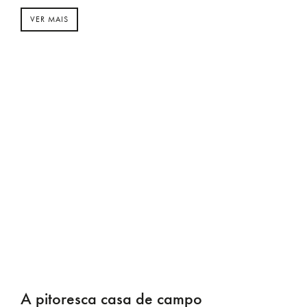
VER MAIS
A pitoresca casa de campo