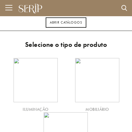
ABRIR CATÁLOGOS
Selecione o tipo de produto
ILUMINAÇÃO
MOBILIÁRIO