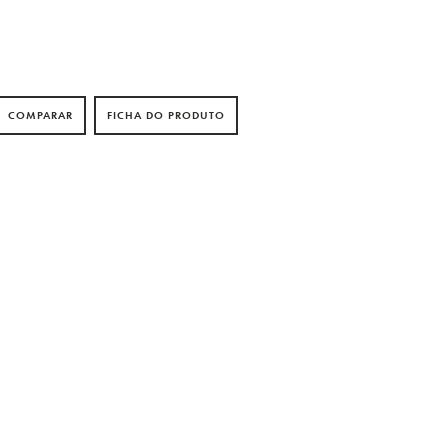
COMPARAR
FICHA DO PRODUTO