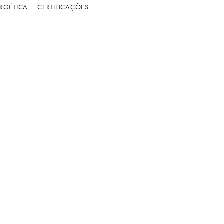
RGÉTICA
CERTIFICAÇÕES