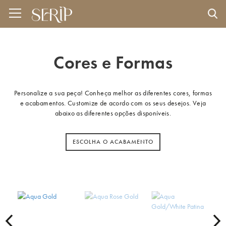
Cores e Formas
Personalize a sua peça! Conheça melhor as diferentes cores, formas
e acabamentos. Customize de acordo com os seus desejos. Veja
abaixo as diferentes opções disponíveis.
ESCOLHA O ACABAMENTO