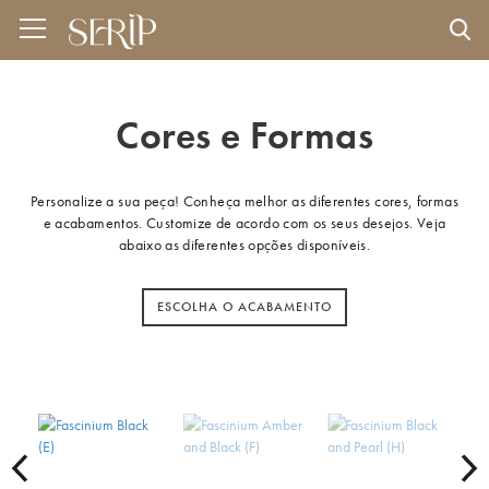
Cores e Formas
Personalize a sua peça! Conheça melhor as diferentes cores, formas
e acabamentos. Customize de acordo com os seus desejos. Veja
abaixo as diferentes opções disponíveis.
ESCOLHA O ACABAMENTO