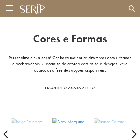
Cores e Formas
Personalize a sua peça! Conheça melhor as diferentes cores, formas
e acabamentos. Customize de acordo com os seus desejos. Veja
abaixo as diferentes opções disponíveis.
ESCOLHA O ACABAMENTO