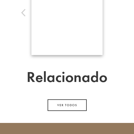
Relacionado
VER TODOS