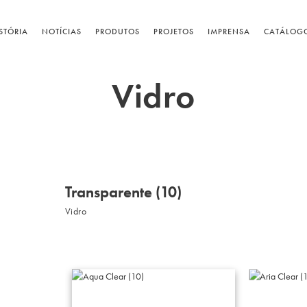
STÓRIA
NOTÍCIAS
PRODUTOS
PROJETOS
IMPRENSA
CATÁLOG
Vidro
Transparente (10)
Vidro