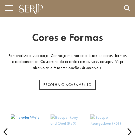
Cores e Formas
Personalize a sua peça! Conheça melhor as diferentes cores, formas
e acabamentos. Customize de acordo com os seus desejos. Veja
abaixo as diferentes opções disponíveis.
ESCOLHA O ACABAMENTO