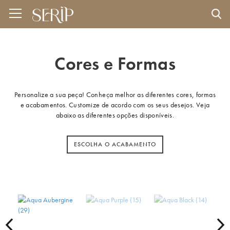
Cores e Formas
Personalize a sua peça! Conheça melhor as diferentes cores, formas
e acabamentos. Customize de acordo com os seus desejos. Veja
abaixo as diferentes opções disponíveis.
ESCOLHA O ACABAMENTO