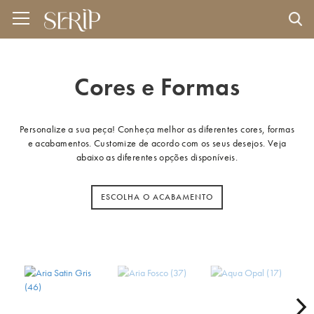
Cores e Formas
Personalize a sua peça! Conheça melhor as diferentes cores, formas
e acabamentos. Customize de acordo com os seus desejos. Veja
abaixo as diferentes opções disponíveis.
ESCOLHA O ACABAMENTO