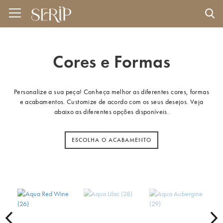
Cores e Formas
Personalize a sua peça! Conheça melhor as diferentes cores, formas
e acabamentos. Customize de acordo com os seus desejos. Veja
abaixo as diferentes opções disponíveis.
ESCOLHA O ACABAMENTO