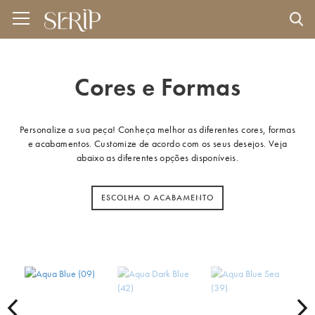
Cores e Formas
Personalize a sua peça! Conheça melhor as diferentes cores, formas
e acabamentos. Customize de acordo com os seus desejos. Veja
abaixo as diferentes opções disponíveis.
ESCOLHA O ACABAMENTO