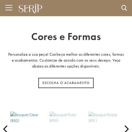
Cores e Formas
Personalize a sua peça! Conheça melhor as diferentes cores, formas
e acabamentos. Customize de acordo com os seus desejos. Veja
abaixo as diferentes opções disponíveis.
ESCOLHA O ACABAMENTO