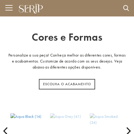
Cores e Formas
Personalize a sua peça! Conheça melhor as diferentes cores, formas
e acabamentos. Customize de acordo com os seus desejos. Veja
abaixo as diferentes opções disponíveis.
ESCOLHA O ACABAMENTO